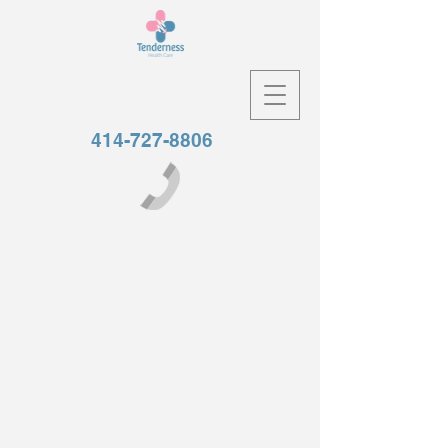
414-727-8806